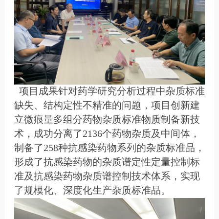
项目成果针对药学研究分析过程中杂质标准
缺失、结构定性不精准的问题，项目创新建
立微痕量多组分药物杂质标准物质制备新技
术，成功分离了2136个药物杂质及中间体，
制备了258种抗感染药物系列的杂质标准品，
形成了抗感染药物的杂质谱定性定量控制标
准及抗感染药物杂质谱控制技术体系，实现
了规模化、深度化生产杂质标准品。