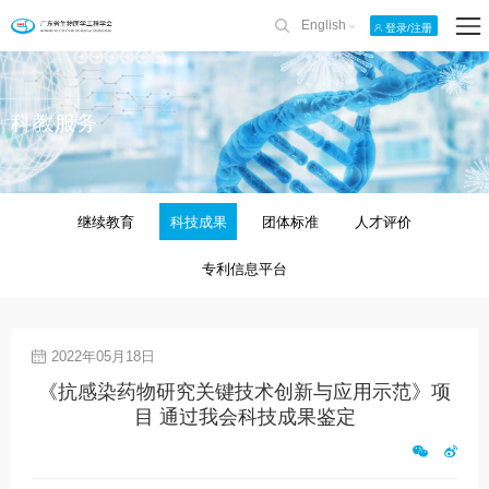
English
登录/注册
科教服务
继续教育
科技成果
团体标准
人才评价
专利信息平台
2022年05月18日
《抗感染药物研究关键技术创新与应用示范》项
目 通过我会科技成果鉴定