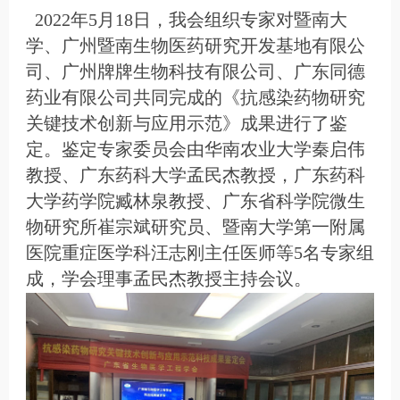
2022年5月18日，我会组织专家对暨南大
学、广州暨南生物医药研究开发基地有限公
司、广州牌牌生物科技有限公司、广东同德
药业有限公司共同完成的《抗感染药物研究
关键技术创新与应用示范》成果进行了鉴
定。鉴定专家委员会由华南农业大学秦启伟
教授、广东药科大学孟民杰教授，广东药科
大学药学院臧林泉教授、广东省科学院微生
物研究所崔宗斌研究员、暨南大学第一附属
医院重症医学科汪志刚主任医师等5名专家组
成，学会理事孟民杰教授主持会议。