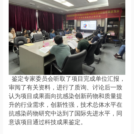
鉴定专家委员会听取了项目完成单位汇报，
审阅了有关资料，进行了质询、讨论后一致
认为项目成果面向抗感染创新药物和质量提
升的行业需求，创新性强，技术总体水平在
抗感染药物研究中达到了国际先进水平，同
意该项目通过科技成果鉴定。